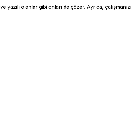
e yazılı olanlar gibi onları da çözer. Ayrıca, çalışmanızı