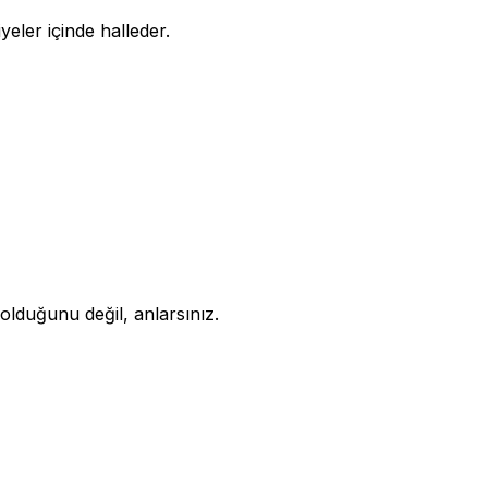
ler içinde halleder.
olduğunu değil, anlarsınız.