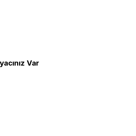
yacınız Var