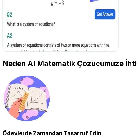
Neden AI Matematik Çözücümüze İhti
Ödevlerde Zamandan Tasarruf Edin