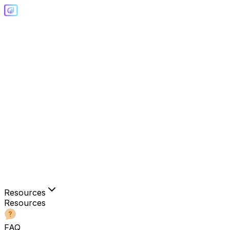
Resources
Resources
FAQ