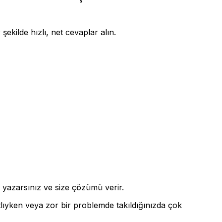
şekilde hızlı, net cevaplar alın.
 yazarsınız ve size çözümü verir.
tlıyken veya zor bir problemde takıldığınızda çok